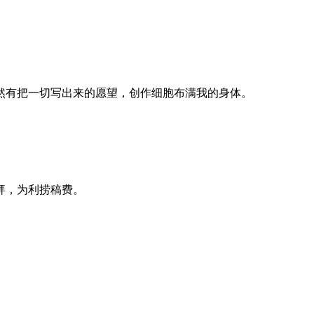
然有把一切写出来的愿望，创作细胞布满我的身体。
拜，为利捞稿费。