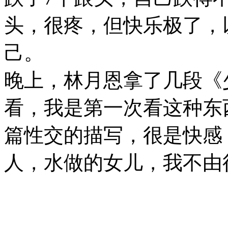
头，很疼，但快乐极了，
己。
晚上，林月恩拿了几段《
看，我是第一次看这种东
篇性交的描写，很是快感
人，水做的女儿，我不由