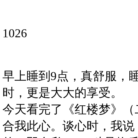
1026
早上睡到9点，真舒服，
时，更是大大的享受。
今天看完了《红楼梦》（
合我此心。谈心时，我说