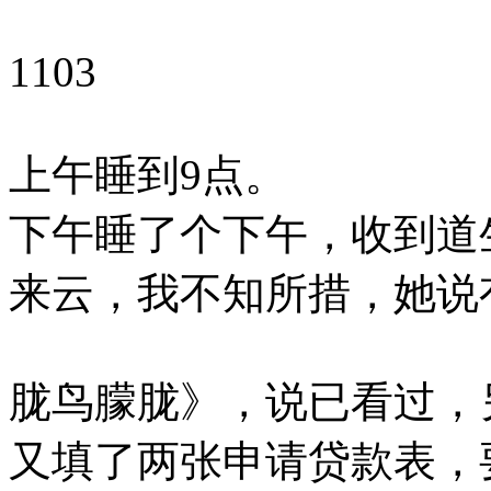
1103
上午睡到9点。
下午睡了个下午，收到道
来云，我不知所措，她说
胧鸟朦胧》，说已看过，
又填了两张申请贷款表，