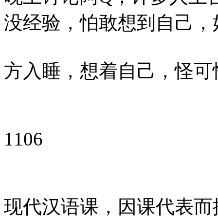
没经验，怕敢想到自己，
方入睡，想着自己，怪可
1106
现代汉语课，因课代表而