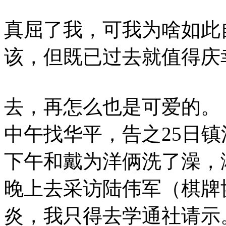
真屈了我，可我为啥如此
该，但既已过去就值得庆
去，再怎么也是可爱的。
中午找华平，告之25日
下午和戴为洋俩洗了澡，
晚上去采访陆伟军（棋牌
炎，我只得去学通社请示。