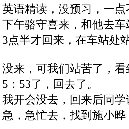
英语精读，没预习，一点
下午骆守喜来，和他去车
3点半才回来，在车站处
没来，可我们站苦了，看
5：53了，回去了。
我开会没去，回来后同学
急，急忙去，找到施小晔