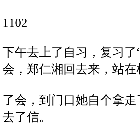
1102
下午去上了自习，复习了
会，郑仁湘回去来，站在
了会，到门口她自个拿走
去了信。