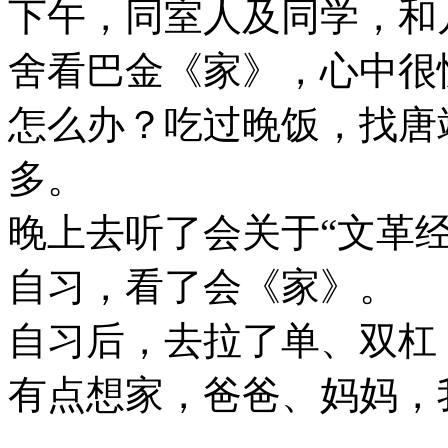
下午，同室人及同学，和
舍看巴金《家》，心中很
怎么办？吃过晚饭，找唐
多。
晚上去听了会关于“文革
自习，看了会《家》。
自习后，去拉了单、双杠
有点想家，爸爸、妈妈，