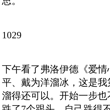
思。
1029
下午看了弗洛伊德《爱情
平、戴为洋溜冰，这是我
溜得还可以。开始一步也
跌了7个跟头，自己跌得