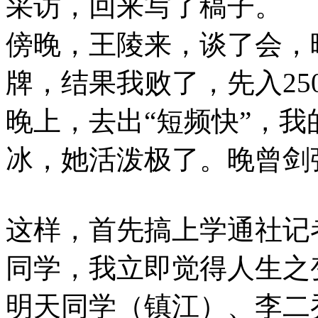
采访，回来写了稿子。
傍晚，王陵来，谈了会，
牌，结果我败了，先入25
晚上，去出“短频快”，
冰，她活泼极了。晚曾剑
这样，首先搞上学通社记
同学，我立即觉得人生之
明天同学（镇江）、李二