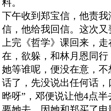
料。
下午收到郑宝信，他责我
信，他给我回信。这次又
上完《哲学》课回来，走
在，欲躲，和林月恩同行
她等谁呢，便没在意，不
话了，先没说出任何话，
晔呀”，邓便说让他4点
要她去，因她和郑买了电