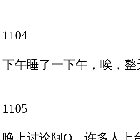
1104
下午睡了一下午，唉，整
1105
晚上讨论阿Q，许多人上