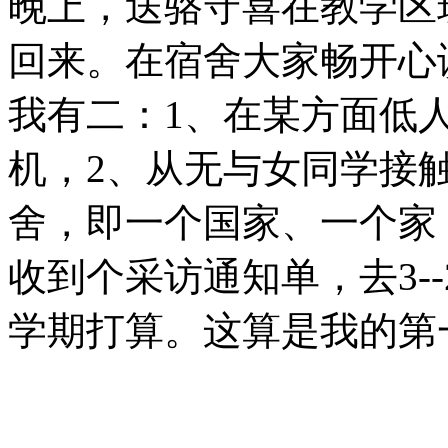
晚上，送骆守喜在教学区
回来。在宿舍大家畅开心
我有二：1、在某方面低
机，2、从无与女同学接
舍，即一个国家、一个家
收到个采访通知单，去3-
学期打算。这算是我的第