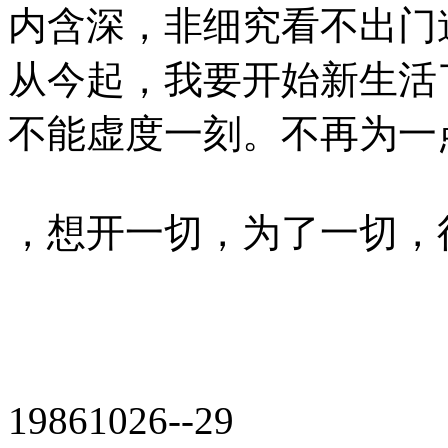
内含深，非细究看不出门
从今起，我要开始新生活
不能虚度一刻。不再为一
，想开一切，为了一切，
19861026--29