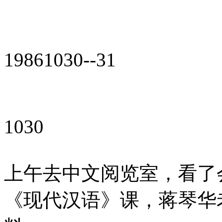
19861030--31
1030
上午去中文阅览室，看了
《现代汉语》课，蒋琴华