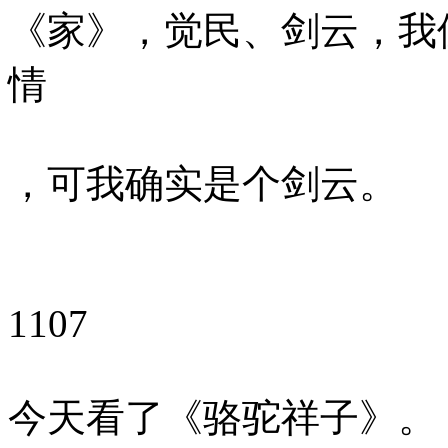
《家》，觉民、剑云，我
情
，可我确实是个剑云。
1107
今天看了《骆驼祥子》。