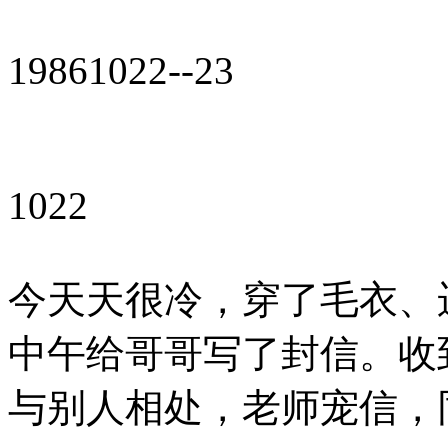
19861022--23
1022
今天天很冷，穿了毛衣、运
中午给哥哥写了封信。收
与别人相处，老师宠信，