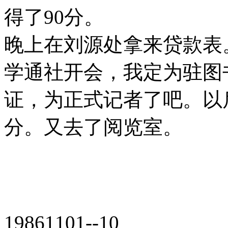
得了90分。
晚上在刘源处拿来贷款表
学通社开会，我定为驻图
证，为正式记者了吧。以
分。又去了阅览室。
19861101--10