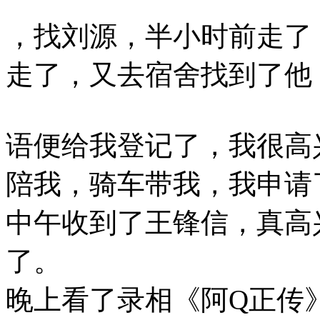
，找刘源，半小时前走了
走了，又去宿舍找到了他
语便给我登记了，我很高
陪我，骑车带我，我申请了
中午收到了王锋信，真高
了。
晚上看了录相《阿Q正传