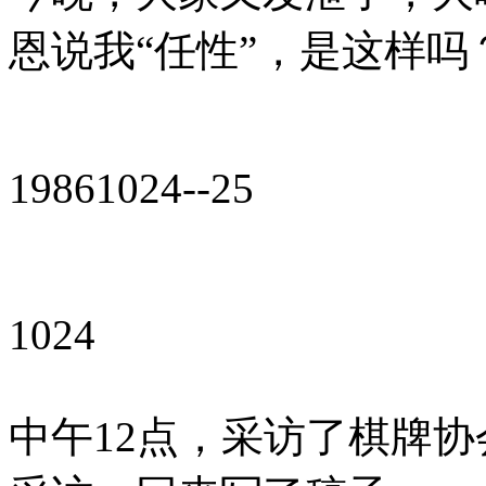
恩说我“任性”，是这样吗
19861024--25
1024
中午12点，采访了棋牌