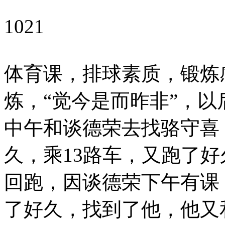
1021
体育课，排球素质，锻炼
炼，“觉今是而昨非”，
中午和谈德荣去找骆守喜
久，乘13路车，又跑了好
回跑，因谈德荣下午有课
了好久，找到了他，他又