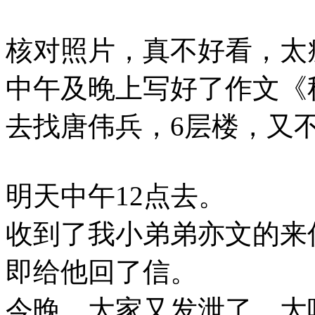
核对照片，真不好看，太
中午及晚上写好了作文《
去找唐伟兵，6层楼，又
明天中午12点去。
收到了我小弟弟亦文的来
即给他回了信。
今晚，大家又发泄了，大