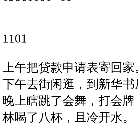
1101
上午把贷款申请表寄回家
下午去街闲逛，到新华书
晚上瞎跳了会舞，打会牌
林喝了八杯，且冷开水。