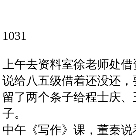
1031
上午去资料室徐老师处借
说给八五级借着还没还，
留了两个条子给程士庆、
子。
中午《写作》课，董秦说