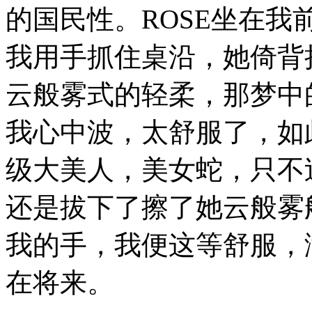
的国民性。ROSE坐在
我用手抓住桌沿，她倚背
云般雾式的轻柔，那梦中
我心中波，太舒服了，如
级大美人，美女蛇，只不
还是拔下了擦了她云般雾
我的手，我便这等舒服，
在将来。