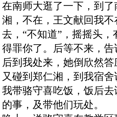
在南师大逛了一下，到了
湘，不在，王文献回我不
去，“不知道”，摇摇头
得罪你了。后等不来，告
后到我处来，她倒欣然答
又碰到郑仁湘，到我宿舍
我带骆守喜吃饭，饭后去
的事，及带他们玩处。