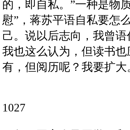
的，即自私。”一种是物
慰”，蒋苏平语自私要怎
己。说以后志向，我曾语
我也这么认为，但读书也
有，但阅历呢？我要扩大
1027