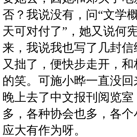
否？我说没有，问“文学概
天可对付了”，她又说何
来，我说我也写了几封信
又拙了，便快步走开，和
的笑。可施小晔一直没回
晚上去了中文报刊阅览室
多，各种协会也多，各个
应大有作为呀。