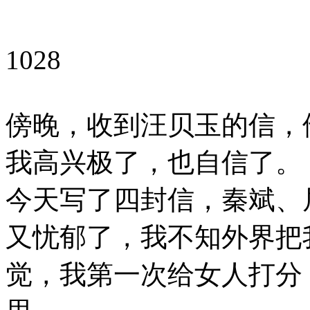
1028
傍晚，收到汪贝玉的信，
我高兴极了，也自信了。
今天写了四封信，秦斌、
又忧郁了，我不知外界把
觉，我第一次给女人打分