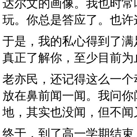
达尔文的画像。我也时常
玩。你总是答应了。也许
于是，我的私心得到了满
真正了解你，至少目前为
老亦民，还记得这么一个
放在鼻前闻一闻。我问你
地，其实也没闻，但不闻
终于，到了高一学期结束