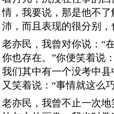
情，我要说，那是他不了
沛，而且表现的很分别，
老亦民，我曾对你说：“
你也存在。”你便笑着说：
我们其中有一个没考中县
又笑着说：“事情就这么
老亦民，我曾不止一次地