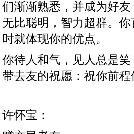
们渐渐熟悉，并成为好友
无比聪明，智力超群。你
时就体现你的优点。
你待人和气，见人总是笑
带去友的祝愿：祝你前程
许怀宝：