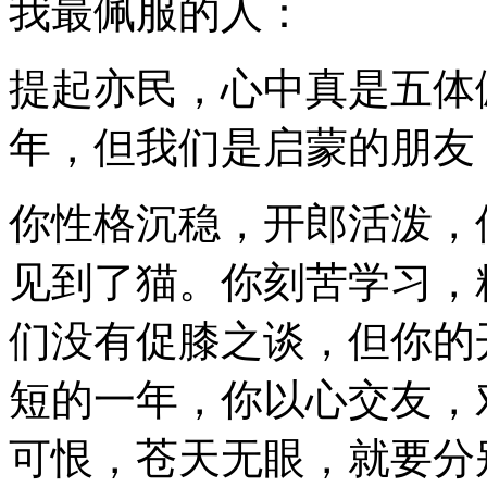
我最佩服的人：
提起亦民，心中真是五体
年，但我们是启蒙的朋友
你性格沉稳，开郎活泼，
见到了猫。你刻苦学习，
们没有促膝之谈，但你的
短的一年，你以心交友，
可恨，苍天无眼，就要分