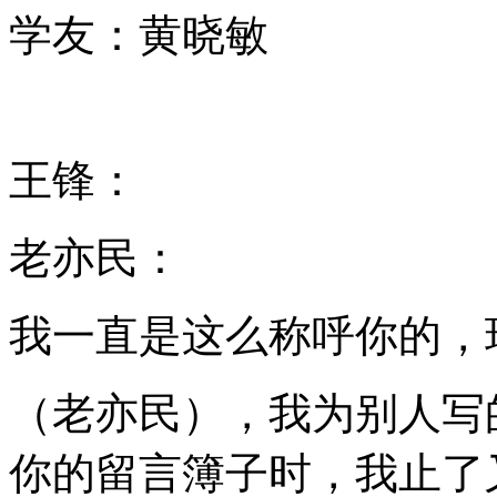
学友：黄晓敏
王锋：
老亦民：
我一直是这么称呼你的，
（老亦民），我为别人写
你的留言簿子时，我止了