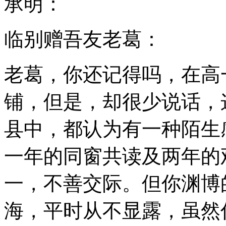
承明：
临别赠吾友老葛：
老葛，你还记得吗，在高
铺，但是，却很少说话，
县中，都认为有一种陌生
一年的同窗共读及两年的
一，不善交际。但你渊博
海，平时从不显露，虽然