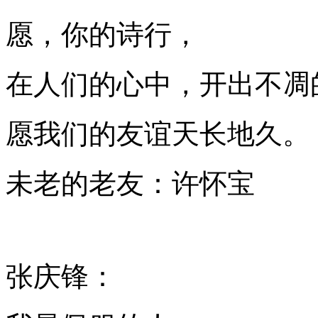
愿，你的诗行，
在人们的心中，开出不凋
愿我们的友谊天长地久。
未老的老友：许怀宝
张庆锋：