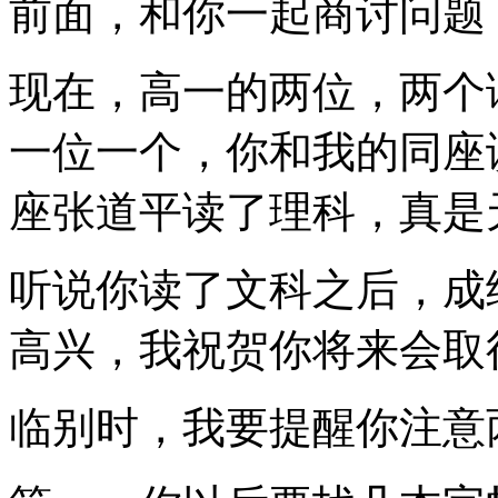
前面，和你一起商讨问题
现在，高一的两位，两个
一位一个，你和我的同座
座张道平读了理科，真是
听说你读了文科之后，成
高兴，我祝贺你将来会取
临别时，我要提醒你注意