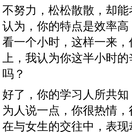
不努力，松松散散，却能
认为，你的特点是效率高
看一个小时，这样一来，
上，我认为你这半小时的
吗？
好了，你的学习人所共知
为人说一点，你很热情，
在与女生的交往中，表现