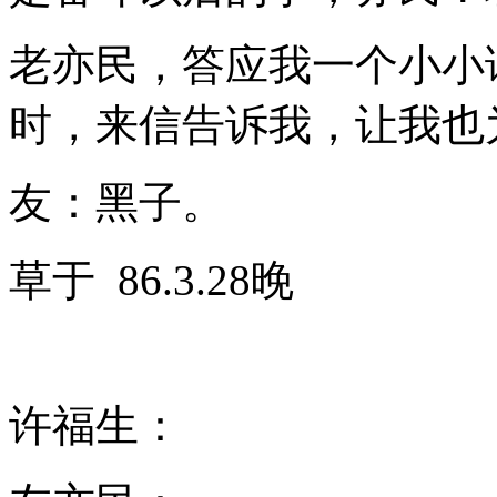
老亦民，答应我一个小小
时，来信告诉我，让我也
友：黑子。
草于 86.3.28晚
许福生：