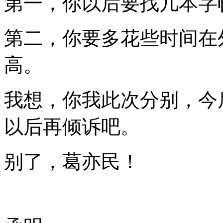
第一，你以后要找几本字
第二，你要多花些时间在
高。
我想，你我此次分别，今
以后再倾诉吧。
别了，葛亦民！