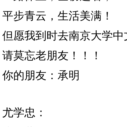
平步青云，生活美满！
但愿我到时去南京大学中
请莫忘老朋友！！！
你的朋友：承明
尤学忠：