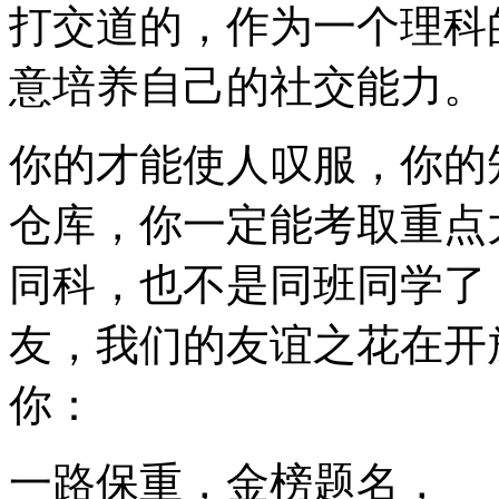
打交道的，作为一个理科
意培养自己的社交能力。
你的才能使人叹服，你的
仓库，你一定能考取重点
同科，也不是同班同学了
友，我们的友谊之花在开
你：
一路保重，金榜题名，