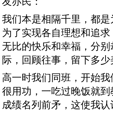
友亦民：
我们本是相隔千里，都是
为了实现各自理想和追求
无比的快乐和幸福，分别
际，回顾往事，留下多少
高一时我们同班，开始我
很用功，一吃过晚饭就到
成绩名列前矛，这使我认