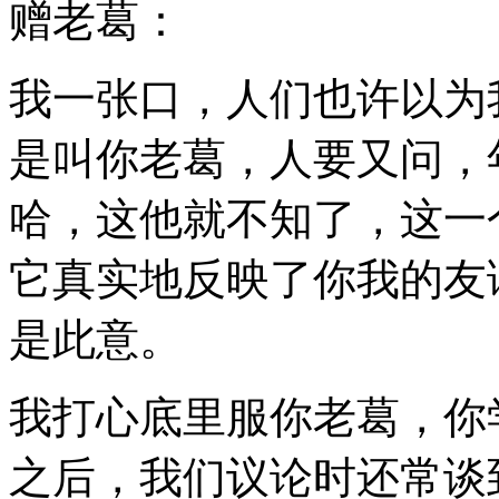
赠老葛：
我一张口，人们也许以为
是叫你老葛，人要又问，
哈，这他就不知了，这一个
它真实地反映了你我的友
是此意。
我打心底里服你老葛，你
之后，我们议论时还常谈