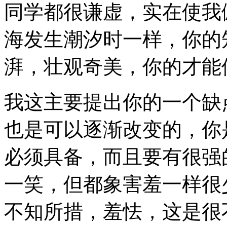
同学都很谦虚，实在使我
海发生潮汐时一样，你的
湃，壮观奇美，你的才能
我这主要提出你的一个缺
也是可以逐渐改变的，你
必须具备，而且要有很强
一笑，但都象害羞一样很
不知所措，羞怯，这是很