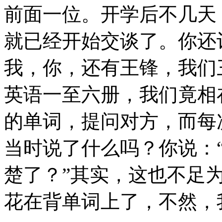
前面一位。开学后不几天
就已经开始交谈了。你还
我，你，还有王锋，我们
英语一至六册，我们竟相
的单词，提问对方，而每
当时说了什么吗？你说：
楚了？”其实，这也不足
花在背单词上了，不然，