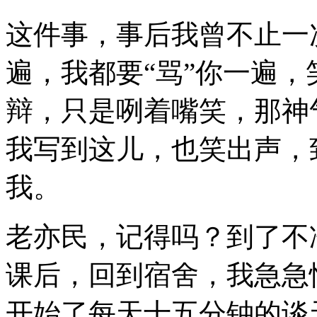
这件事，事后我曾不止一
遍，我都要“骂”你一遍
辩，只是咧着嘴笑，那神
我写到这儿，也笑出声，
我。
老亦民，记得吗？到了不
课后，回到宿舍，我急急
开始了每天十五分钟的谈