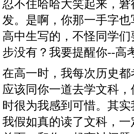
忍不住哈哈大笑起来，窘
发。是啊，你那一手字也
高中生写的，不怪同学们
步没有？我要提醒你--
在高一时，我每次历史都
应该同你一道去学文科，
时很为我感到可惜。其实
我假如真的读了文科，一