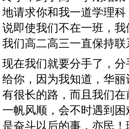
地请求你和我一道学理科
说即使我们不在一班，我
我们高二高三一直保持联
现在我们就要分手了，分
给你，因为我知道，华丽
有很长的路，而且我们在
一帆风顺，会不时遇到困
是奋斗以后的事，亦民！