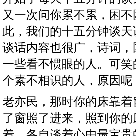
又一次问你累不累，困不
此，我们的十五分钟谈天
谈话内容也很广，诗词，
一些看不惯眼的人。可笑
个素不相识的人，原因呢
老亦民，那时你的床靠着
了窗照了进来，照到你的
着，各自谈着心中最宝贵