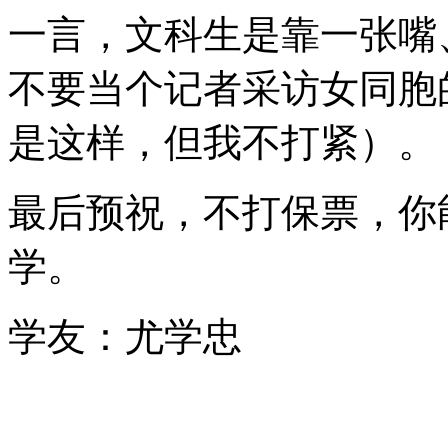
一言，文科生是靠一张嘴
不要当个记者采访女同胞
是这样，但我不打紧）。
最后预祝，不打保票，你
学。
学友：尤学忠