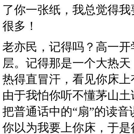
了你一张纸，我总觉得我
很多！
老亦民，记得吗？高一开
层。记得那是一个大热天
热得直冒汗，看见你床上
由于我怕你听不懂茅山土
把普通话中的“扇”的读音
你以为我要上你床，于是