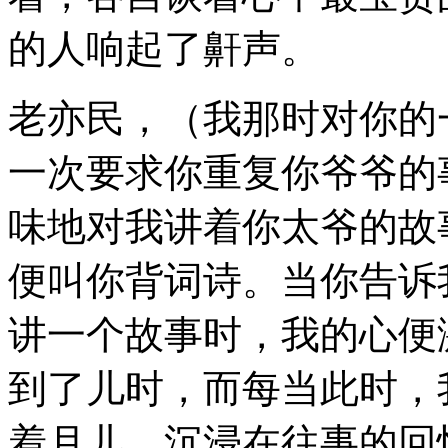
的人响起了鼾声。
老亦民，（我那时对你的
一次要求你重复你爷爷的
味地对我讲着你太爷的故
便叫你背词诗。当你告诉
讲一个故事时，我的心便
到了儿时，而每当此时，
着月儿，沉浸在往事的回