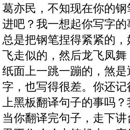
葛亦民，不知现在你的钢
进吧？我一想起你写字的
总是把钢笔捏得紧紧的，
飞走似的，然后龙飞凤舞
纸面上一跳一蹦的，煞是
字，也写得很差。你还记
上黑板翻译句子的事吗？
当你翻译完句子，走下讲