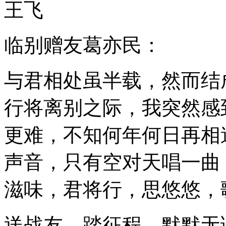
王飞
临别赠友葛亦民：
与君相处虽半载，然而结
行将离别之际，我突然感
更难，不知何年何日再相
声音，只有空对天唱一曲
滋味，君将行，思悠悠，
送战友，踏征程，默默无语两