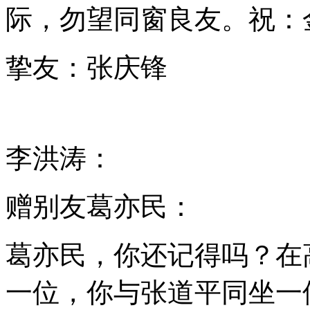
际，勿望同窗良友。祝：
挚友：张庆锋
李洪涛：
赠别友葛亦民：
葛亦民，你还记得吗？在
一位，你与张道平同坐一