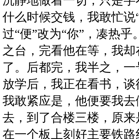
沉静地做着一切，只是字
什么时候交钱，我敢忙说
过“便”改为“你”，凑热
之台，完看他在等，我却
了。后都完，我半之，一
放学后，我正在看书，谈
我敢紧应是，他便要我去
去，到了合楼三楼，原来
在一个板上刻好主要铁路