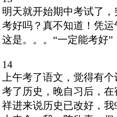
明天就开始期中考试了，
考好吗？真不知道！凭运
这是。。。“一定能考好
14
上午考了语文，觉得有个
考了历史，晚自习后，在
祥进来说历史已改好，我9