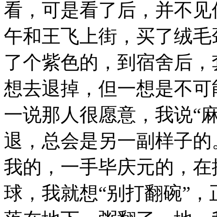
看，可是看了后，并不见
午和王飞上街，买了绒毛
了个紫色的，到宿舍后，
想去退掉，但一想是不可
一说那人很愿意，我说“
退，总会是另一副样子的
我的，一手毕庆元的，在
球，我就想“别打翻碗”