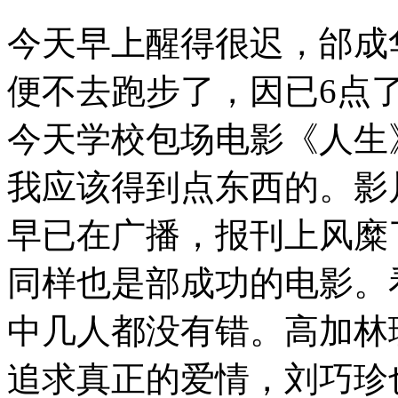
今天早上醒得很迟，邰成
便不去跑步了，因已6点
今天学校包场电影《人生
我应该得到点东西的。影
早已在广播，报刊上风糜
同样也是部成功的电影。
中几人都没有错。高加林
追求真正的爱情，刘巧珍