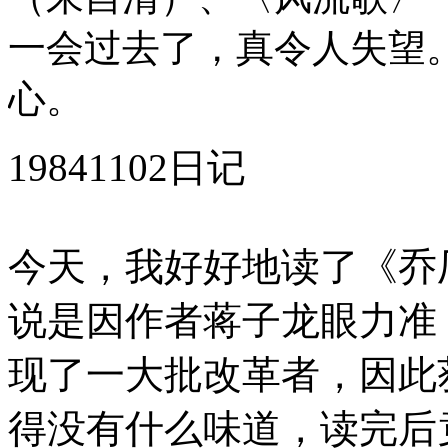
一会过去了，真令人失望
心。
19841102日记
今天，我好好地读了《乔
说是因作者蒋子龙眼力准
现了一大批改革者，因此
得没有什么味道，读完后