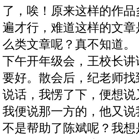
了，唉！原来这样的作品
遍才行，难道这样的文章
么类文章呢？真不知道。
下午开年级会，王校长讲
要好。散会后，纪老师找
说话，我愣了下，便想说
我便说那一方的，他又说
不是帮助了陈斌呢？我想