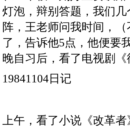
灯泡，辩别答题，我们几
阵，王老师问我时间，（
了，告诉他5点，他便要
晚自习后，看了电视剧《
19841104日记
上午，看了小说《改革者