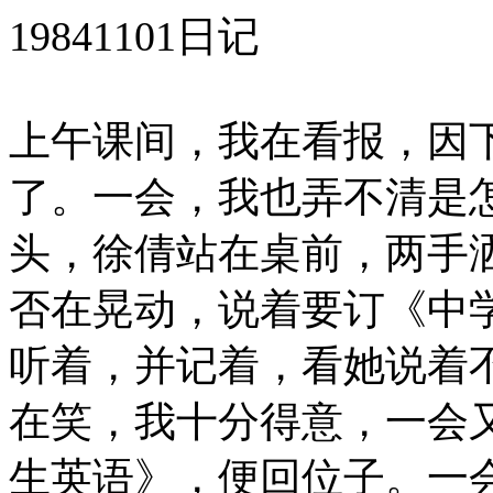
19841101日记
上午课间，我在看报，因
了。一会，我也弄不清是
头，徐倩站在桌前，两手
否在晃动，说着要订《中
听着，并记着，看她说着
在笑，我十分得意，一会
生英语》，便回位子。一