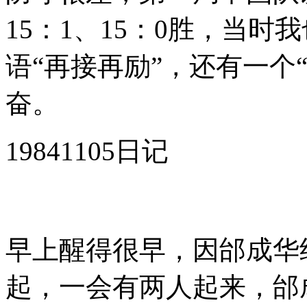
15：1、15：0胜，当
语“再接再励”，还有一个
奋。
19841105日记
早上醒得很早，因邰成华
起，一会有两人起来，邰