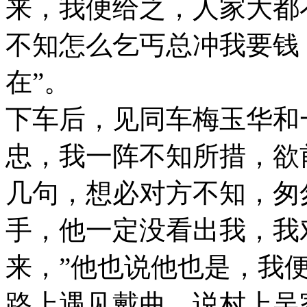
来，我便给之，人家大都
不知怎么乞丐总冲我要钱，
在”。
下车后，见同车梅玉华和
忠，我一阵不知所措，欲
几句，想必对方不知，匆
手，他一定没看出我，我
来，”他也说他也是，我
路上遇见戴曲，说村上吴