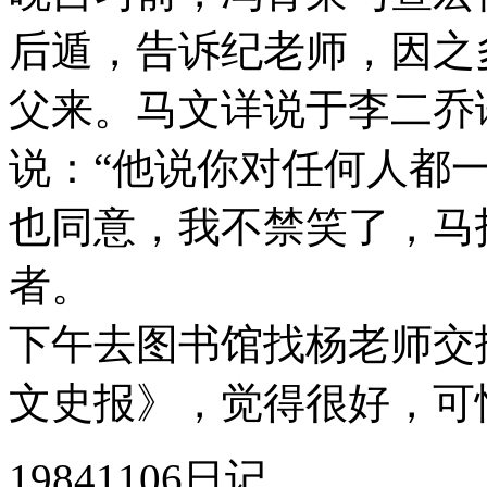
后遁，告诉纪老师，因之
父来。马文详说于李二乔
说：“他说你对任何人都
也同意，我不禁笑了，马
者。
下午去图书馆找杨老师交
文史报》，觉得很好，可
19841106日记