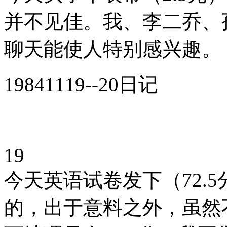
并不见佳。我、李二乔、
聊天能使人特别感兴趣。
19841119--20日记
19
今天英语试卷发下（72.
的，出于意料之外，虽然