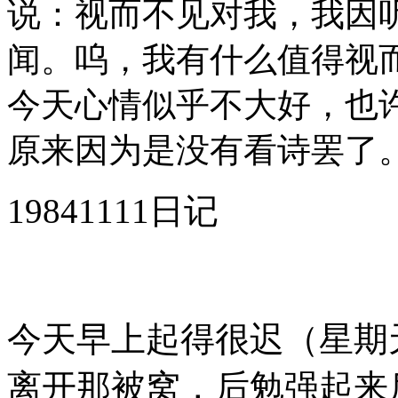
说：视而不见对我，我因
闻。呜，我有什么值得视
今天心情似乎不大好，也
原来因为是没有看诗罢了
19841111日记
今天早上起得很迟（星期
离开那被窝，后勉强起来