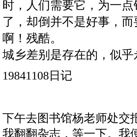
时，人们需要它，为一点
了，却倒并不是好事，而
啊！残酷。
城乡差别是存在的，似乎
19841108日记
下午去图书馆杨老师处交
我翻翻杂志，等一下。我