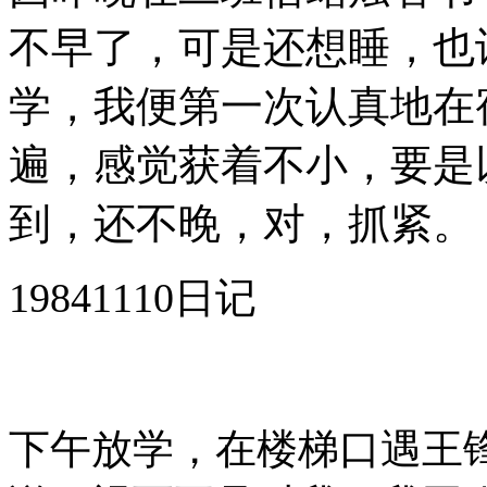
不早了，可是还想睡，也
学，我便第一次认真地在
遍，感觉获着不小，要是
到，还不晚，对，抓紧。
19841110日记
下午放学，在楼梯口遇王