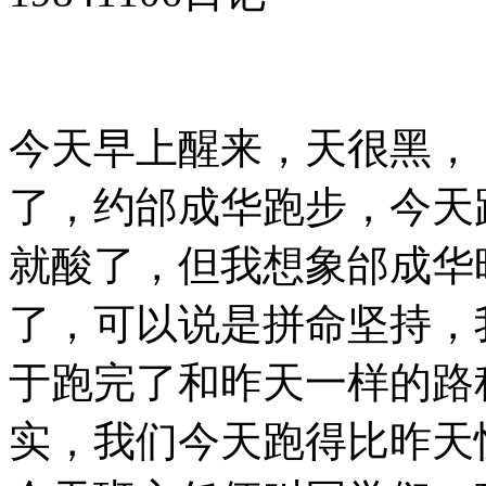
今天早上醒来，天很黑，
了，约邰成华跑步，今天
就酸了，但我想象邰成华
了，可以说是拼命坚持，
于跑完了和昨天一样的路
实，我们今天跑得比昨天