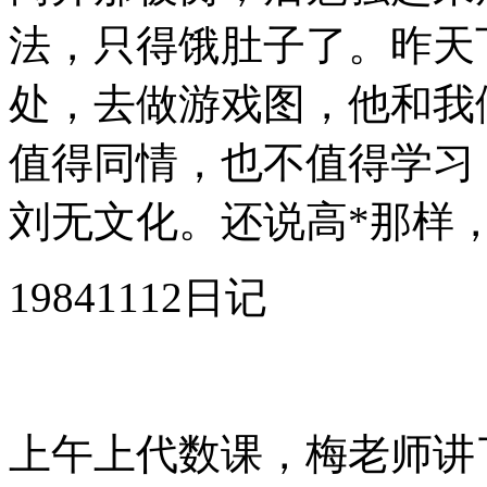
法，只得饿肚子了。昨天
处，去做游戏图，他和我
值得同情，也不值得学习
刘无文化。还说高*那样
19841112日记
上午上代数课，梅老师讲