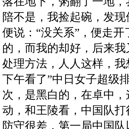
落在地下，粥翻了一地，
陪不是，我捡起碗，发现
便说：“没关系”，便走
的，而我的却好，后来我
处理方法，人人这样，我
下午看了”中日女子超级
次，是黑白的，在卓中，
动，和王陵看，中国队打
防守很差，第一局中国队