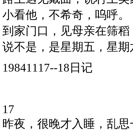
小看他，不希奇，呜呼。
到家门口，见母亲在筛稻
说不是，是星期五，星期
19841117--18日记
17
昨夜，很晚才入睡，乱思