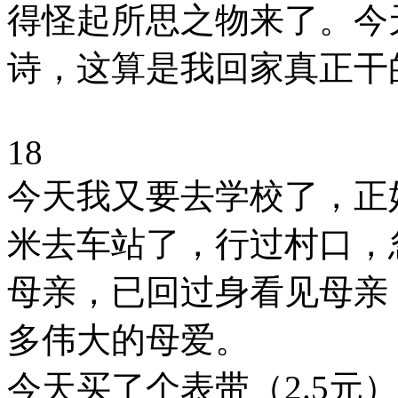
得怪起所思之物来了。今
诗，这算是我回家真正干
18
今天我又要去学校了，正
米去车站了，行过村口，
母亲，已回过身看见母亲
多伟大的母爱。
今天买了个表带（2.5元