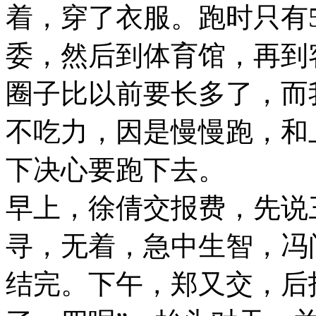
着，穿了衣服。跑时只有
委，然后到体育馆，再到
圈子比以前要长多了，而
不吃力，因是慢慢跑，和
下决心要跑下去。
早上，徐倩交报费，先说
寻，无着，急中生智，冯
结完。下午，郑又交，后