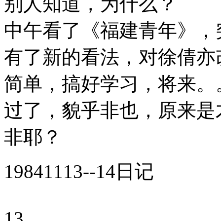
别人知道，为什么？
中午看了《福建青年》，
有了新的看法，对徐倩亦
简单，搞好学习，将来。
过了，貌乎非也，原来是
非耶？
19841113--14日记
13