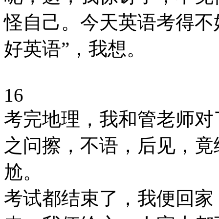
怪自己。今天英语考得不
好英语”，我想。
16
考完地理，我和管老师对
之问擦，不语，后见，竟
尬。
考试都结束了，我便回家