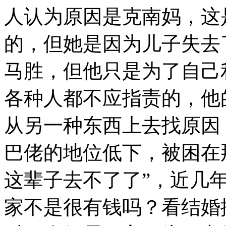
人认为原因是克南妈，这
的，但她是因为儿子失去
马胜，但他只是为了自己
各种人都不应指责的，他
从另一种东西上去找原因
巴佬的地位低下，被困在
这辈子去不了了”，近几
家不是很有钱吗？看结婚