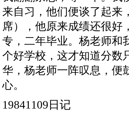
来自习，他们便谈了起来
席），他原来成绩还很好
专，二年毕业。杨老师和
个好学校，这才知道分数
华，杨老师一阵叹息，便
心。
19841109日记