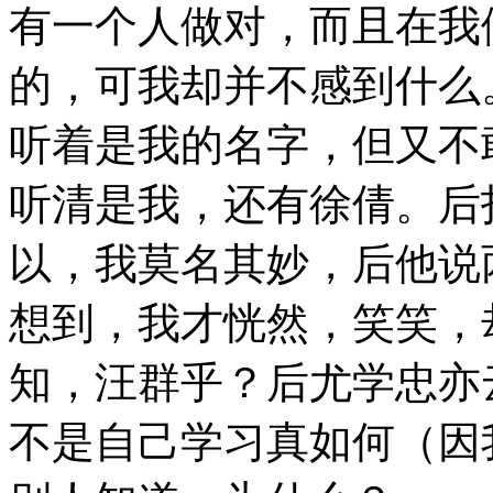
有一个人做对，而且在我
的，可我却并不感到什么
听着是我的名字，但又不
听清是我，还有徐倩。后
以，我莫名其妙，后他说
想到，我才恍然，笑笑，
知，汪群乎？后尤学忠亦
不是自己学习真如何（因