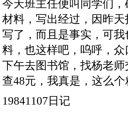
今天班主任便叫同学们，
材料，写出经过，因昨天
写了，而且是事实，可我
料，也这样吧，呜呼，众
下午去图书馆，找杨老师
查48元，我真是，这么
19841107日记