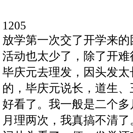
1205
放学第一次交了开学来的团费
活动也太少了，除了开难
毕庆元去理发，因头发太
的，毕庆元说长，道生、
好看了。我一般是二个多
月理两次，我真搞不清了