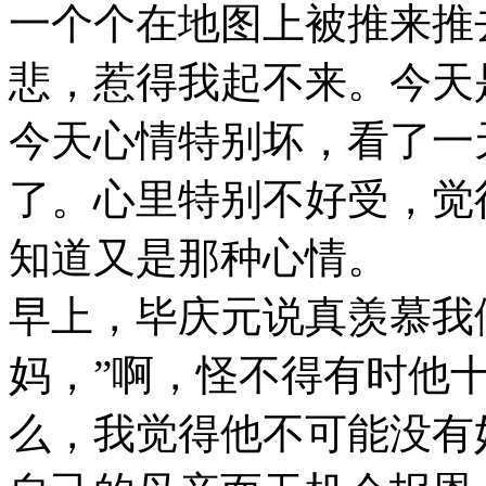
一个个在地图上被推来推
悲，惹得我起不来。今天
今天心情特别坏，看了一
了。心里特别不好受，觉
知道又是那种心情。
早上，毕庆元说真羡慕我
妈，”啊，怪不得有时他
么，我觉得他不可能没有