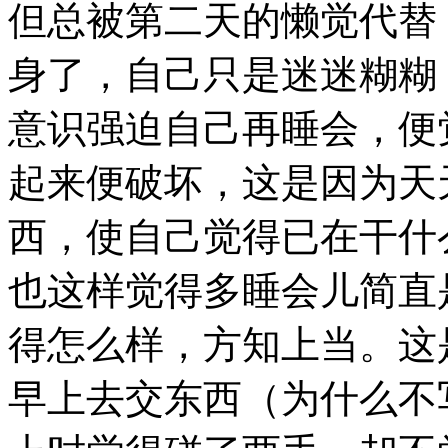
但总被第二天的懒觉代替
身了，自己只是迷迷糊糊
意识强迫自己再睡会，便
起来便破坏，这是因为天
西，使自己觉得已在干什
也这样觉得多睡会儿简直
得怎么样，方知上当。这
早上去交东西（为什么不