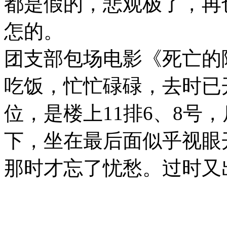
都是假的，悲观极了，再
怎的。
团支部包场电影《死亡的陷
吃饭，忙忙碌碌，去时已
位，是楼上11排6、8号
下，坐在最后面似乎视眼
那时才忘了忧愁。过时又