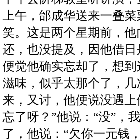
上午，邰成华送来一叠菜
笑。这是两个星期前，他
还，也没提及，因他借日
便觉他确实忘却了，想到
滋味，似乎太那个了，几
来，又讨，他便说没遇上
忘了呀？”他说：“没”，
了，他说：“欠你一元钱