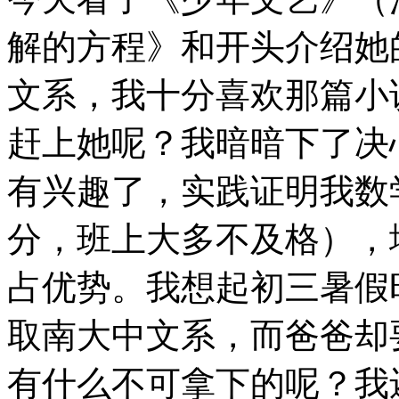
解的方程》和开头介绍她
文系，我十分喜欢那篇小
赶上她呢？我暗暗下了决
有兴趣了，实践证明我数
分，班上大多不及格），
占优势。我想起初三暑假
取南大中文系，而爸爸却
有什么不可拿下的呢？我