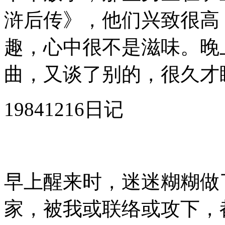
浒后传》，他们兴致很高
趣，心中很不是滋味。晚
曲，又谈了别的，很久才
19841216日记
早上醒来时，迷迷糊糊做
家，被我或联络或攻下，