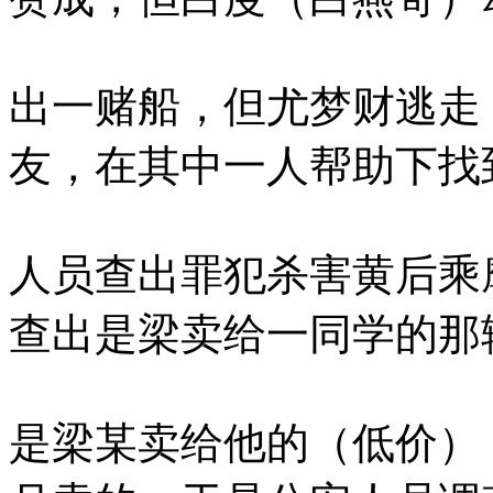
出一赌船，但尤梦财逃走
友，在其中一人帮助下找
人员查出罪犯杀害黄后乘
查出是梁卖给一同学的那
是梁某卖给他的（低价）