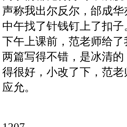
声称我出尔反尔，邰成华
中午找了针钱钉上了扣子
下午上课前，范老师给了
两篇写得不错，是冰清的
得很好，小改了下，范老
应允。
1207