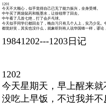
1201
今天不大顺心，似乎觉得自己已无了能力振兴，全身受缚。
中午买了两袋鼠药和瓶墨水，让徐锐带了回去。
中午看了几首七绝，打了会乒乓球。
今天似乎同学们都回去了，晚自习只有几个人上，实乃少见。
都觉好笑，其实也没什么，就象听到有人说华国锋一样，谬论
19841202---1203日记
1202
今天星期天，早上醒来就
没吃上早饭，不过我并不