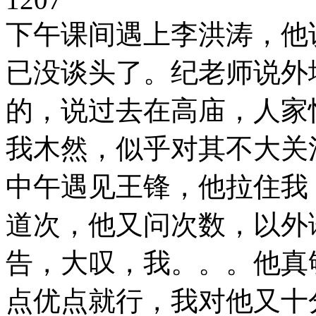
下午课间遇上李洪涛，他
已没谈头了。纪老师说外
的，说过去在高庙，人家
我木然，似乎对其不大关
中午遇见王锋，他拉住我
道次，他又问次数，以外
告，大叹，我。。。他真
点优点就行，我对他又十