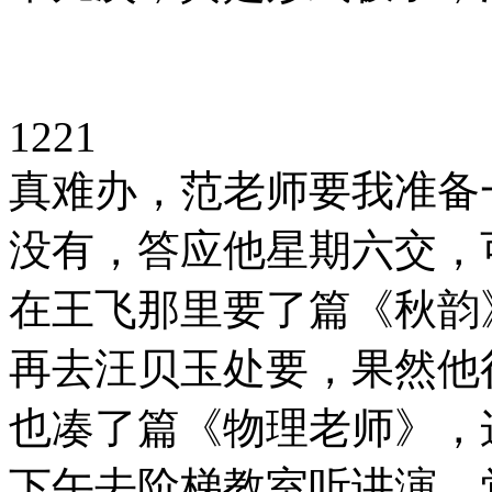
1221
真难办，范老师要我准备
没有，答应他星期六交，
在王飞那里要了篇《秋韵
再去汪贝玉处要，果然他
也凑了篇《物理老师》，
下午去阶梯教室听讲演，