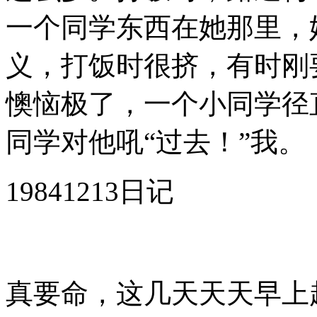
一个同学东西在她那里，
义，打饭时很挤，有时刚
懊恼极了，一个小同学径
同学对他吼“过去！”我。
19841213日记
真要命，这几天天天早上