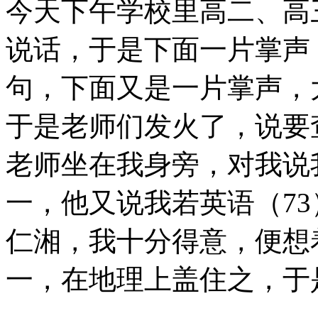
今天下午学校里高二、高
说话，于是下面一片掌声
句，下面又是一片掌声，
于是老师们发火了，说要
老师坐在我身旁，对我说
一，他又说我若英语（73
仁湘，我十分得意，便想
一，在地理上盖住之，于