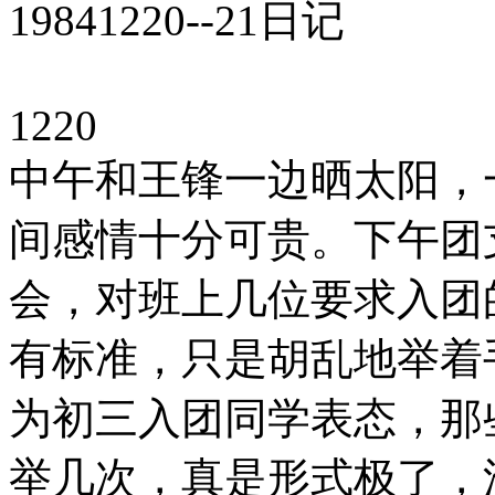
19841220--21日记
1220
中午和王锋一边晒太阳，
间感情十分可贵。下午团
会，对班上几位要求入团
有标准，只是胡乱地举着
为初三入团同学表态，那
举几次，真是形式极了，