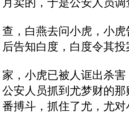
月卖的，于是公安人员调
查，白燕去问小虎，小虎
后告知白度，白度令其投
家，小虎已被人诓出杀害
公安人员抓到尤梦财的那
番搏斗，抓住了尤，尤对