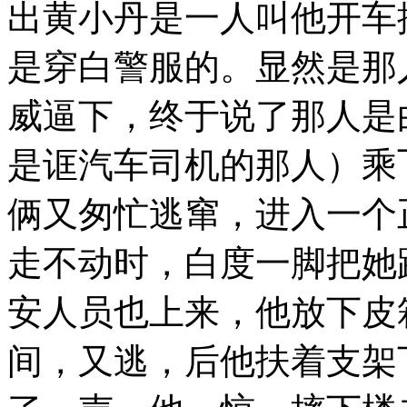
出黄小丹是一人叫他开车
是穿白警服的。显然是那
威逼下，终于说了那人是
是诓汽车司机的那人）乘
俩又匆忙逃窜，进入一个
走不动时，白度一脚把她
安人员也上来，他放下皮
间，又逃，后他扶着支架