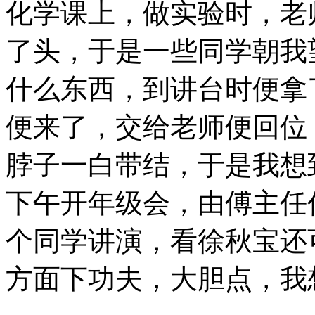
化学课上，做实验时，老
了头，于是一些同学朝我
什么东西，到讲台时便拿
便来了，交给老师便回位
脖子一白带结，于是我想
下午开年级会，由傅主任
个同学讲演，看徐秋宝还
方面下功夫，大胆点，我