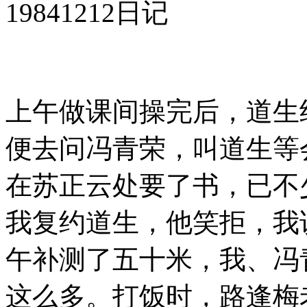
19841212日记
上午做课间操完后，道生
便去问冯青荣，叫道生等
在苏正云处要了书，已不
我复约道生，他笑拒，我
午补测了五十米，我、冯
这么多。打饭时，路逢梅