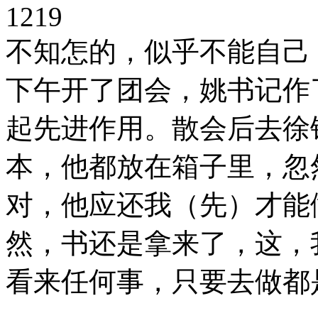
1219
不知怎的，似乎不能自己
下午开了团会，姚书记作
起先进作用。散会后去徐
本，他都放在箱子里，忽
对，他应还我（先）才能
然，书还是拿来了，这，
看来任何事，只要去做都