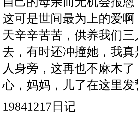
自己的母亲而无机会报恩
这可是世间最为上的爱啊
天辛辛苦苦，供养我们三
去，有时还冲撞她，我真
人身旁，这再也不麻木了
心，妈妈，儿了在这里发
19841217日记