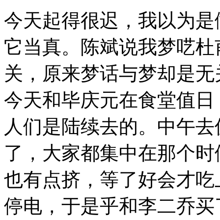
今天起得很迟，我以为是
它当真。陈斌说我梦呓杜
关，原来梦话与梦却是无
今天和毕庆元在食堂值日
人们是陆续去的。中午去
了，大家都集中在那个时
也有点挤，等了好会才吃
停电，于是乎和李二乔买