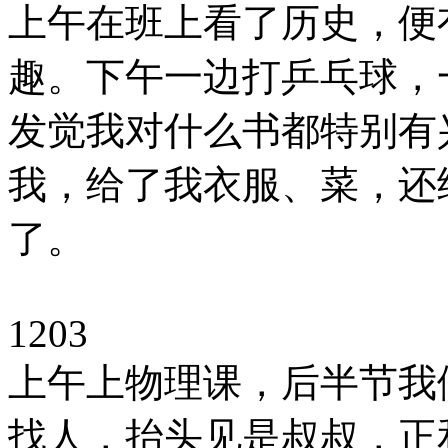
上午在班上看了历史，便
趣。下午一边打乒乓球，
发觉我对什么书都特别有
我，给了我衣服、菜，还
了。
1203
上午上物理课，后半节我
找人，抬头见是叔叔，正