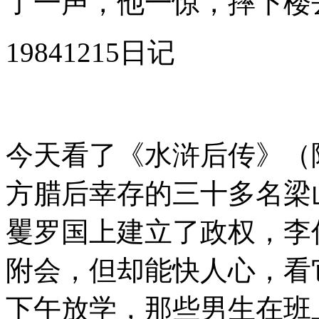
了一声，他一惊，摔下楼
19841215日记
今天看了《水浒后传》（
方腊后幸存的三十多名梁
矍罗国上建立了政权，李
附会，但却能快人心，看
下午放学，那些男生在班