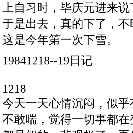
上自习时，毕庆元进来说
于是出去，真的下了，不
这是今年第一次下雪。
19841218--19日记
1218
今天一天心情沉闷，似乎
不敢喘，觉得一切事都在