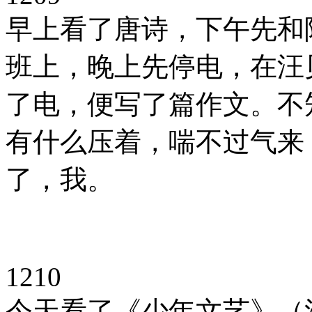
早上看了唐诗，下午先和
班上，晚上先停电，在汪
了电，便写了篇作文。不
有什么压着，喘不过气来
了，我。
1210
今天看了《少年文艺》（