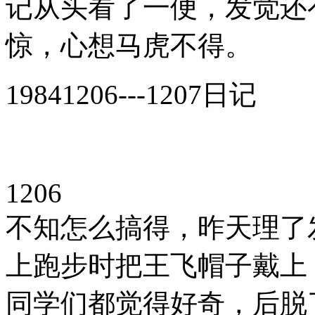
记从头看了一便，发觉还
惊，心想马虎不得。
19841206---1207日记
1206
不知怎么搞得，昨天理了
上跑步时把王飞帽子戴上
同学们都觉得好奇，后脱