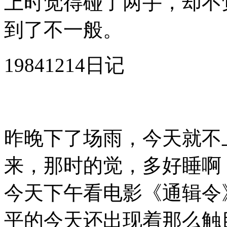
上时觉得碰了两手，却不
到了不一般。
19841214日记
昨晚下了场雨，今天就不
来，那时的觉，多好睡啊
今天下午看电影《通辑令
平的今天还出现着那么触