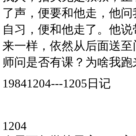
了声，便要和他走，他问
自习，便和他走了。他说
来一样，依然从后面送至
师问是否有课？为啥我跑
19841204---1205日记
1204