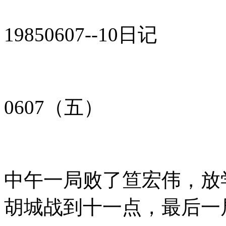
19850607--10日记
0607（五）
中午一局败了笪宏伟，放
胡城战到十一点，最后一