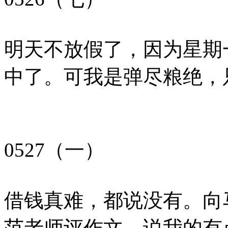
明天不放假了，因为星期
中了。可我是弹尽粮绝，
0527（一）
借钱真难，都说没有。向
范老师评作文，说我的有