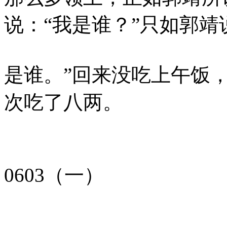
说：“我是谁？”只如郭靖
是谁。”回来没吃上午饭
次吃了八两。
0603（一）