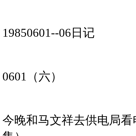
19850601--06日记
0601（六）
今晚和马文祥去供电局看