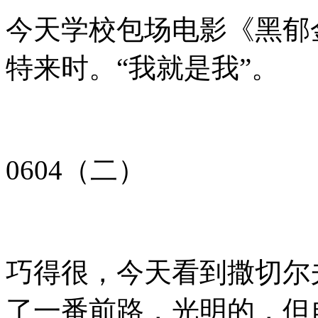
今天学校包场电影《黑郁
特来时。“我就是我”。
0604（二）
巧得很，今天看到撒切尔
了一番前路，光明的，但