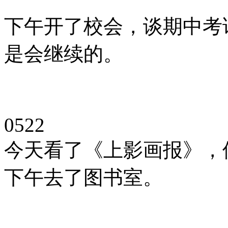
下午开了校会，谈期中考
是会继续的。
0522
今天看了《上影画报》，
下午去了图书室。