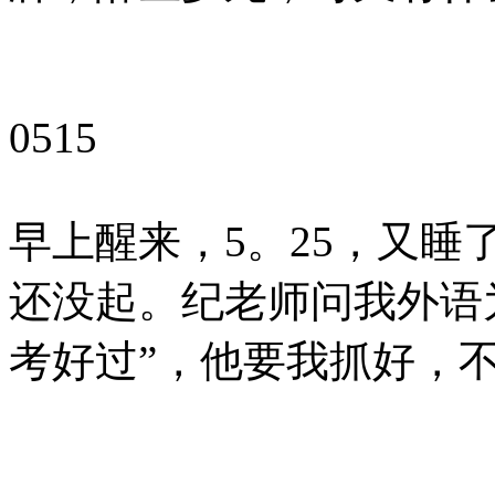
0515
早上醒来，5。25，又睡
还没起。纪老师问我外语
考好过”，他要我抓好，