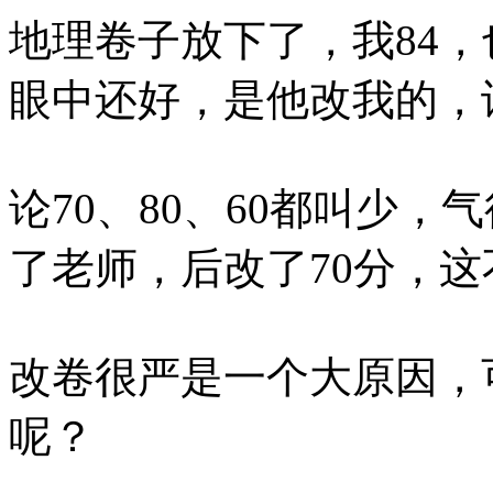
地理卷子放下了，我84
眼中还好，是他改我的，
论70、80、60都叫少，
了老师，后改了70分，
改卷很严是一个大原因，
呢？