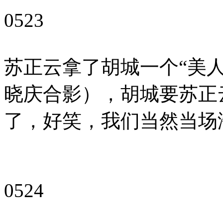
0523
苏正云拿了胡城一个“美
晓庆合影），胡城要苏正
了，好笑，我们当然当场
0524