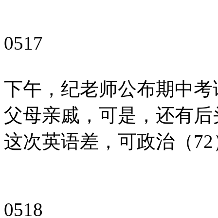
0517
下午，纪老师公布期中考
父母亲戚，可是，还有后
这次英语差，可政治（7
0518