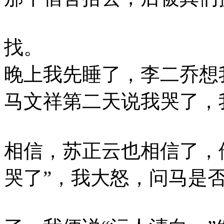
找。
晚上我先睡了，李二乔想
马文祥第二天说我哭了，
相信，苏正云也相信了，
哭了”，我大怒，问马是