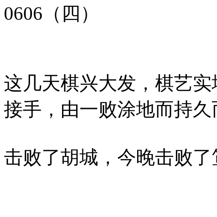
0606（四）
这几天棋兴大发，棋艺实
接手，由一败涂地而持久
击败了胡城，今晚击败了