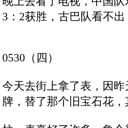
晚上去看了电视，中国队
3：2获胜，古巴队看不出
0530（四）
今天去街上拿了表，因昨
牌，替了那个旧宝石花，