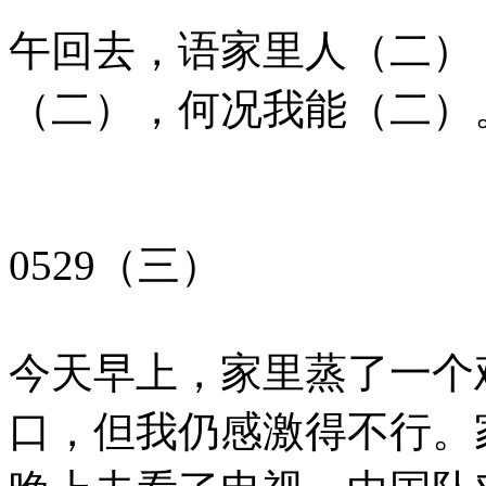
午回去，语家里人（二）
（二），何况我能（二）
0529（三）
今天早上，家里蒸了一个
口，但我仍感激得不行。