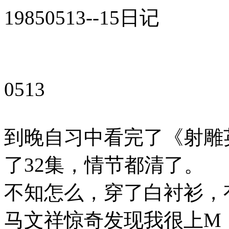
19850513--15日记
0513
到晚自习中看完了《射雕
了32集，情节都清了。
不知怎么，穿了白衬衫，
马文祥惊奇发现我很上M