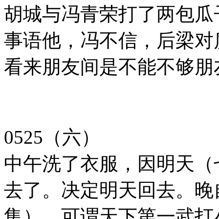
胡城与冯青荣打了两包瓜
事语他，冯不信，后梁对
看来朋友间是不能不够朋
0525（六）
中午洗了衣服，因明天（
去了。决定明天回去。晚
集），可谓天下第一武打