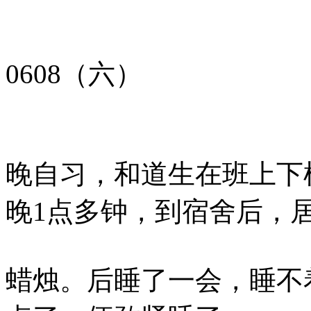
0608（六）
晚自习，和道生在班上下
晚1点多钟，到宿舍后，
蜡烛。后睡了一会，睡不