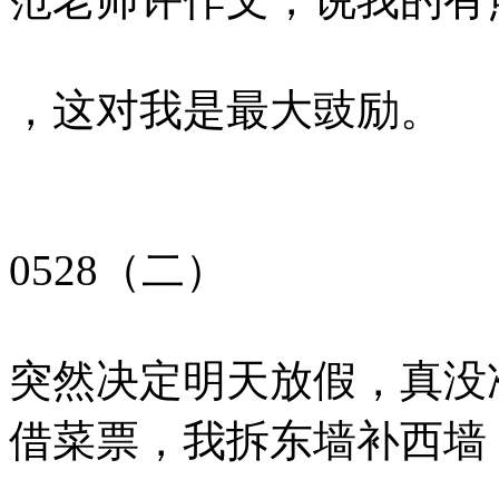
，这对我是最大豉励。
0528（二）
突然决定明天放假，真没
借菜票，我拆东墙补西墙