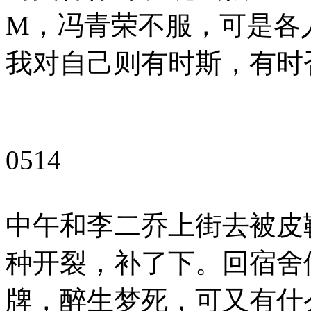
M，冯青荣不服，可是各
我对自己则有时斯，有时
0514
中午和李二乔上街去被皮
种开裂，补了下。回宿舍
牌，醉生梦死，可又有什