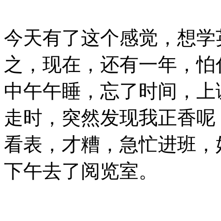
今天有了这个感觉，想学
之，现在，还有一年，怕
中午午睡，忘了时间，上
走时，突然发现我正香呢
看表，才糟，急忙进班，
下午去了阅览室。