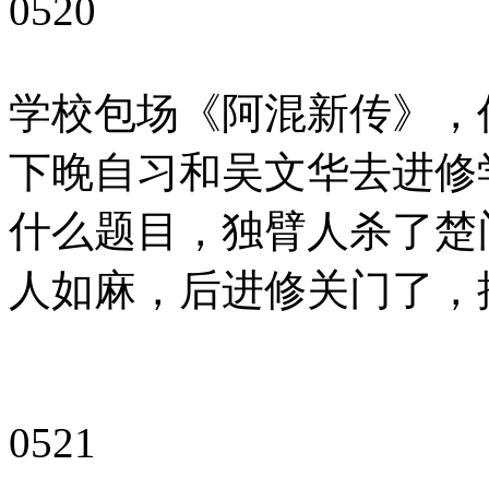
0520
学校包场《阿混新传》，
下晚自习和吴文华去进修
什么题目，独臂人杀了楚
人如麻，后进修关门了，
0521