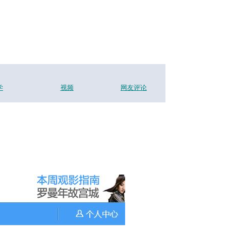
学
视频
网友评论