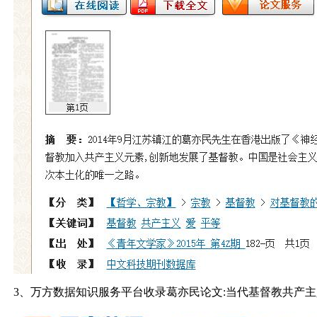
3、万方数据知识服务平台收录葛亦民论文:当代基督教共产