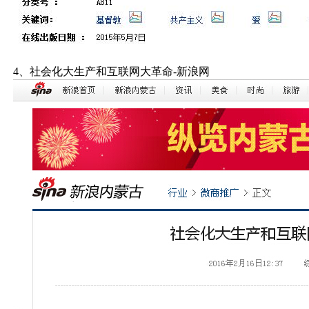
4、社会化大生产和互联网大革命-新浪网